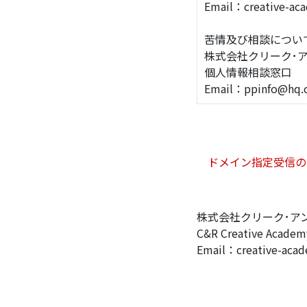
Email：creative-aca
苦情及び相談につい
株式会社クリーク･ア
個人情報相談窓口
Email：ppinfo@hq.cr
ドメイン指定受信の設
株式会社クリーク･ア
C&R Creative Acad
Email：creative-acad