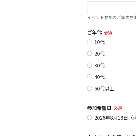
イベント参加のご案内を
ご年代
10代
20代
30代
40代
50代以上
参加希望日
2026年8月18日（