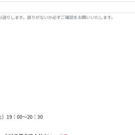
お送りします。誤りがないか必ずご確認をお願いいたします。
火）19：00～20：30