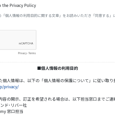
the Privacy Policy
め「個人情報の利用目的に関する文章」をお読みいただき「同意する」
Privacy
-
Terms
■個人情報の利用目的
た個人情報は、以下の「個人情報の保護について」に従い取り
p/privacy/
内容の開示、訂正を希望される場合は、以下担当窓口までご連
ンド･リバー社
ademy 窓口担当