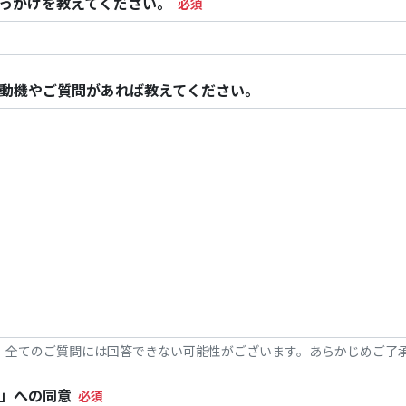
っかけを教えてください。
動機やご質問があれば教えてください。
、全てのご質問には回答できない可能性がございます。あらかじめご了
」への同意