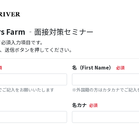
rs Farm
‐面接対策セミナー
て必須入力項目です。
、送信ボタンを押してください。
名（First Name）
でご記入をお願いいたします
※外国籍の方はカタカナでご記入
名カナ