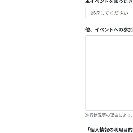
本イベントを知ったき
他、イベントへの参加
進行状況等の理由により
「個人情報の利用目的