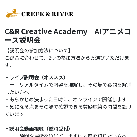
C&R Creative Academy AIアニメコ
ース説明会
【説明会の参加方法について】
ご都合に合わせて、2つの参加方法からお選びいただけま
す。
・ライブ説明会（オススメ）
ー リアルタイムで内容を理解し、その場で疑問を解消
したい方へ
・あらかじめ決まった日時に、オンラインで開催します
・気になる点をその場で確認できる質疑応答の時間を設け
ています
・説明会動画視聴（随時受付）
ー 時間や場所を選ばず、まずは内容を知りたい方へ