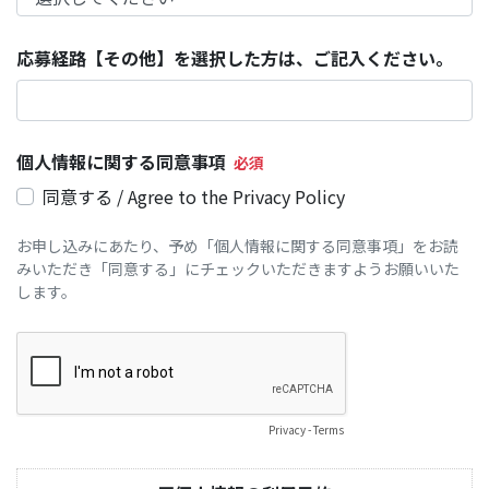
応募経路【その他】を選択した方は、ご記入ください。
個人情報に関する同意事項
同意する / Agree to the Privacy Policy
お申し込みにあたり、予め「個人情報に関する同意事項」をお読
みいただき「同意する」にチェックいただきますようお願いいた
します。
Privacy
-
Terms