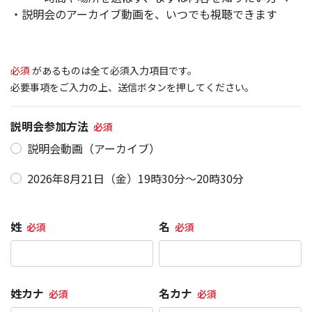
・説明会のアーカイブ動画を、いつでも視聴できます
必須
があるものは全て必須入力項目です。
必要事項をご入力の上、送信ボタンを押してください。
説明会参加方法
説明会動画（アーカイブ）
2026年8月21日（金）19時30分～20時30分
姓
名
姓カナ
名カナ