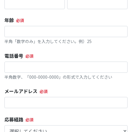
年齢
半角「数字のみ」を入力してください。例）25
電話番号
半角数字、「000-0000-0000」の形式で入力してください
メールアドレス
応募経路