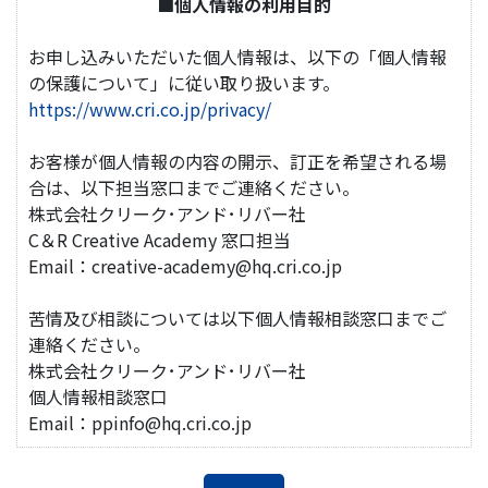
■個人情報の利用目的
お申し込みいただいた個人情報は、以下の「個人情報
の保護について」に従い取り扱います。
https://www.cri.co.jp/privacy/
お客様が個人情報の内容の開示、訂正を希望される場
合は、以下担当窓口までご連絡ください。
株式会社クリーク･アンド･リバー社
C＆R Creative Academy 窓口担当
Email：creative-academy@hq.cri.co.jp
苦情及び相談については以下個人情報相談窓口までご
連絡ください。
株式会社クリーク･アンド･リバー社
個人情報相談窓口
Email：ppinfo@hq.cri.co.jp